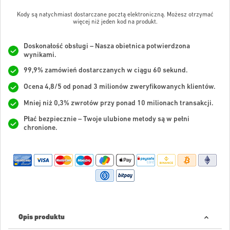
Kody są natychmiast dostarczane pocztą elektroniczną. Możesz otrzymać
więcej niż jeden kod na produkt.
Doskonałość obsługi – Nasza obietnica potwierdzona
wynikami.
99,9% zamówień dostarczanych w ciągu 60 sekund.
Ocena 4,8/5 od ponad 3 milionów zweryfikowanych klientów.
Mniej niż 0,3% zwrotów przy ponad 10 milionach transakcji.
Płać bezpiecznie – Twoje ulubione metody są w pełni
chronione.
Opis produktu