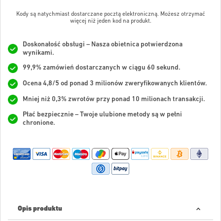
Kody są natychmiast dostarczane pocztą elektroniczną. Możesz otrzymać
więcej niż jeden kod na produkt.
Doskonałość obsługi – Nasza obietnica potwierdzona
wynikami.
99,9% zamówień dostarczanych w ciągu 60 sekund.
Ocena 4,8/5 od ponad 3 milionów zweryfikowanych klientów.
Mniej niż 0,3% zwrotów przy ponad 10 milionach transakcji.
Płać bezpiecznie – Twoje ulubione metody są w pełni
chronione.
Opis produktu