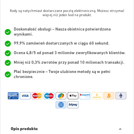
Kody są natychmiast dostarczane pocztą elektroniczną. Możesz otrzymać
więcej niż jeden kod na produkt.
Doskonałość obsługi – Nasza obietnica potwierdzona
wynikami.
99,9% zamówień dostarczanych w ciągu 60 sekund.
Ocena 4,8/5 od ponad 3 milionów zweryfikowanych klientów.
Mniej niż 0,3% zwrotów przy ponad 10 milionach transakcji.
Płać bezpiecznie – Twoje ulubione metody są w pełni
chronione.
Opis produktu