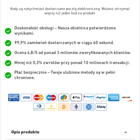
Kody są natychmiast dostarczane pocztą elektroniczną. Możesz otrzymać
więcej niż jeden kod na produkt.
Doskonałość obsługi – Nasza obietnica potwierdzona
wynikami.
99,9% zamówień dostarczanych w ciągu 60 sekund.
Ocena 4,8/5 od ponad 3 milionów zweryfikowanych klientów.
Mniej niż 0,3% zwrotów przy ponad 10 milionach transakcji.
Płać bezpiecznie – Twoje ulubione metody są w pełni
chronione.
Opis produktu