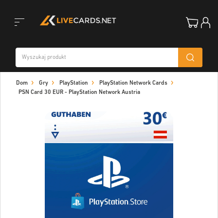
Toggle
Dom
Gry
PlayStation
PlayStation Network Cards
navigation
PSN Card 30 EUR - PlayStation Network Austria