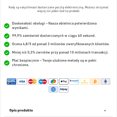
Kody są natychmiast dostarczane pocztą elektroniczną. Możesz otrzymać
więcej niż jeden kod na produkt.
Doskonałość obsługi – Nasza obietnica potwierdzona
wynikami.
99,9% zamówień dostarczanych w ciągu 60 sekund.
Ocena 4,8/5 od ponad 3 milionów zweryfikowanych klientów.
Mniej niż 0,3% zwrotów przy ponad 10 milionach transakcji.
Płać bezpiecznie – Twoje ulubione metody są w pełni
chronione.
Opis produktu