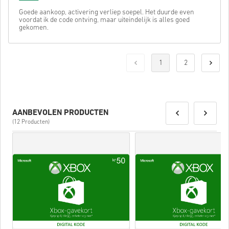
Goede aankoop, activering verliep soepel. Het duurde even
voordat ik de code ontving, maar uiteindelijk is alles goed
gekomen.
1
2
AANBEVOLEN PRODUCTEN
(12 Producten)