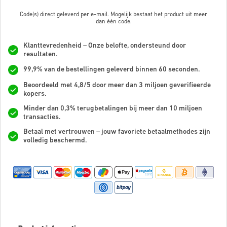
Code(s) direct geleverd per e-mail. Mogelijk bestaat het product uit meer
dan
één code.
Klanttevredenheid – Onze belofte, ondersteund door
resultaten.
99,9% van de bestellingen geleverd binnen 60 seconden.
Beoordeeld met 4,8/5 door meer dan 3 miljoen geverifieerde
kopers.
Minder dan 0,3% terugbetalingen bij meer dan 10 miljoen
transacties.
Betaal met vertrouwen – jouw favoriete betaalmethodes zijn
volledig beschermd.