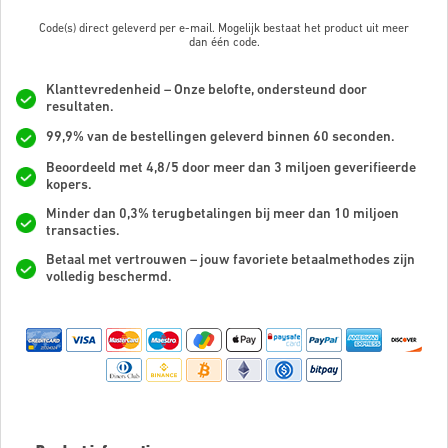
Code(s) direct geleverd per e-mail. Mogelijk bestaat het product uit meer
dan
één code.
Klanttevredenheid – Onze belofte, ondersteund door
resultaten.
99,9% van de bestellingen geleverd binnen 60 seconden.
Beoordeeld met 4,8/5 door meer dan 3 miljoen geverifieerde
kopers.
Minder dan 0,3% terugbetalingen bij meer dan 10 miljoen
transacties.
Betaal met vertrouwen – jouw favoriete betaalmethodes zijn
volledig beschermd.