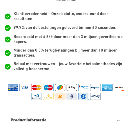
Klanttevredenheid – Onze belofte, ondersteund door
resultaten.
99,9% van de bestellingen geleverd binnen 60 seconden.
Beoordeeld met 4,8/5 door meer dan 3 miljoen geverifieerde
kopers.
Minder dan 0,3% terugbetalingen bij meer dan 10 miljoen
transacties.
Betaal met vertrouwen – jouw favoriete betaalmethodes zijn
volledig beschermd.
Product informatie