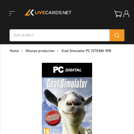
Toggle
Home
Nieuwe producten
Goat Simulator PC (STEAM) WW
navigation