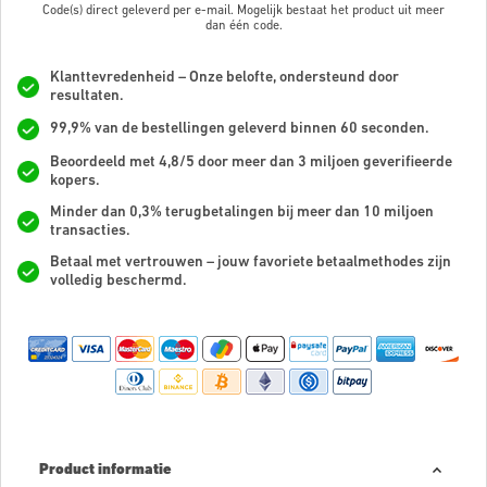
Code(s) direct geleverd per e-mail. Mogelijk bestaat het product uit meer
dan
één code.
Klanttevredenheid – Onze belofte, ondersteund door
resultaten.
99,9% van de bestellingen geleverd binnen 60 seconden.
Beoordeeld met 4,8/5 door meer dan 3 miljoen geverifieerde
kopers.
Minder dan 0,3% terugbetalingen bij meer dan 10 miljoen
transacties.
Betaal met vertrouwen – jouw favoriete betaalmethodes zijn
volledig beschermd.
Product informatie