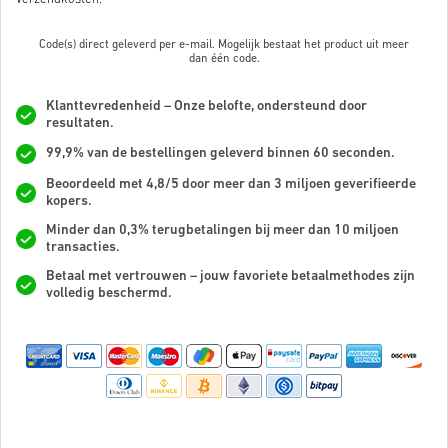
Code(s) direct geleverd per e-mail. Mogelijk bestaat het product uit meer
dan
één code.
Klanttevredenheid – Onze belofte, ondersteund door
resultaten.
99,9% van de bestellingen geleverd binnen 60 seconden.
Beoordeeld met 4,8/5 door meer dan 3 miljoen geverifieerde
kopers.
Minder dan 0,3% terugbetalingen bij meer dan 10 miljoen
transacties.
Betaal met vertrouwen – jouw favoriete betaalmethodes zijn
volledig beschermd.