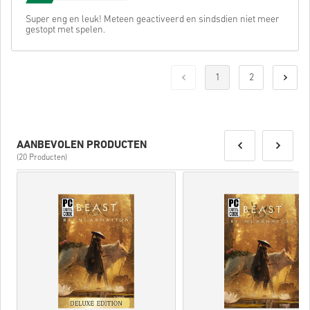
Super eng en leuk! Meteen geactiveerd en sindsdien niet meer
gestopt met spelen.
1
2
AANBEVOLEN PRODUCTEN
(20 Producten)