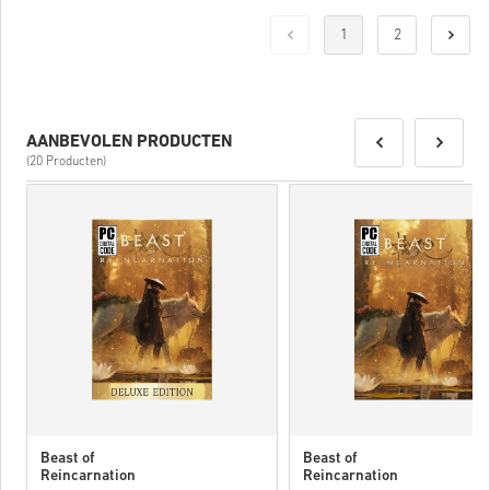
1
2
AANBEVOLEN PRODUCTEN
(20 Producten)
Beast of
Beast of
Reincarnation
Reincarnation