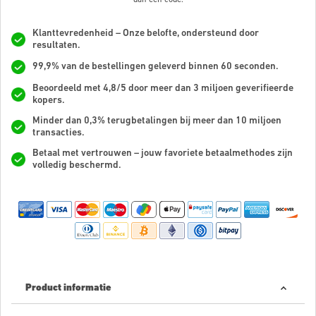
Klanttevredenheid – Onze belofte, ondersteund door
resultaten.
99,9% van de bestellingen geleverd binnen 60 seconden.
Beoordeeld met 4,8/5 door meer dan 3 miljoen geverifieerde
kopers.
Minder dan 0,3% terugbetalingen bij meer dan 10 miljoen
transacties.
Betaal met vertrouwen – jouw favoriete betaalmethodes zijn
volledig beschermd.
Product informatie