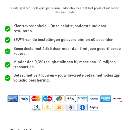
Code(s) direct geleverd per e-mail. Mogelijk bestaat het product uit meer
dan
één code.
Klanttevredenheid – Onze belofte, ondersteund door
resultaten.
99,9% van de bestellingen geleverd binnen 60 seconden.
Beoordeeld met 4,8/5 door meer dan 3 miljoen geverifieerde
kopers.
Minder dan 0,3% terugbetalingen bij meer dan 10 miljoen
transacties.
Betaal met vertrouwen – jouw favoriete betaalmethodes zijn
volledig beschermd.