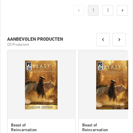
1
2
AANBEVOLEN PRODUCTEN
(20 Producten)
Beast of
Beast of
Reincarnation
Reincarnation