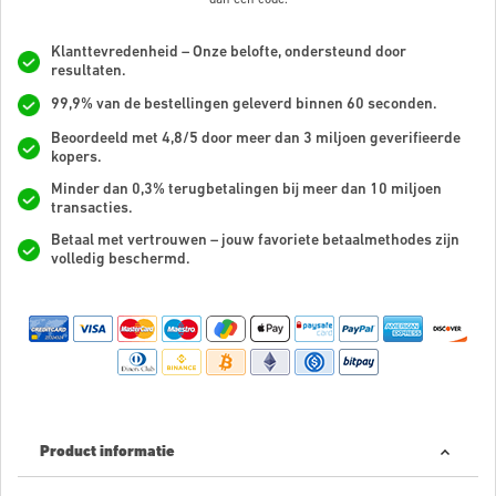
Klanttevredenheid – Onze belofte, ondersteund door
resultaten.
99,9% van de bestellingen geleverd binnen 60 seconden.
Beoordeeld met 4,8/5 door meer dan 3 miljoen geverifieerde
kopers.
Minder dan 0,3% terugbetalingen bij meer dan 10 miljoen
transacties.
Betaal met vertrouwen – jouw favoriete betaalmethodes zijn
volledig beschermd.
Product informatie