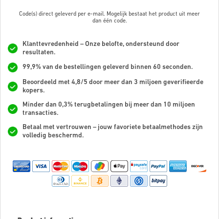
Code(s) direct geleverd per e-mail. Mogelijk bestaat het product uit meer
dan
één code.
Klanttevredenheid – Onze belofte, ondersteund door
resultaten.
99,9% van de bestellingen geleverd binnen 60 seconden.
Beoordeeld met 4,8/5 door meer dan 3 miljoen geverifieerde
kopers.
Minder dan 0,3% terugbetalingen bij meer dan 10 miljoen
transacties.
Betaal met vertrouwen – jouw favoriete betaalmethodes zijn
volledig beschermd.