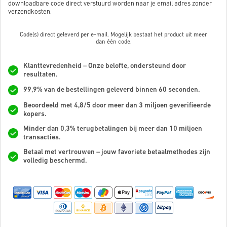
downloadbare code direct verstuurd worden naar je email adres zonder
verzendkosten.
Code(s) direct geleverd per e-mail. Mogelijk bestaat het product uit meer
dan
één code.
Klanttevredenheid – Onze belofte, ondersteund door
resultaten.
99,9% van de bestellingen geleverd binnen 60 seconden.
Beoordeeld met 4,8/5 door meer dan 3 miljoen geverifieerde
kopers.
Minder dan 0,3% terugbetalingen bij meer dan 10 miljoen
transacties.
Betaal met vertrouwen – jouw favoriete betaalmethodes zijn
volledig beschermd.