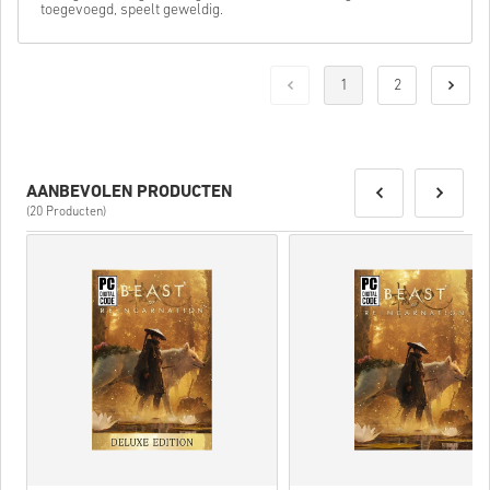
toegevoegd, speelt geweldig.
1
2
AANBEVOLEN PRODUCTEN
(20 Producten)