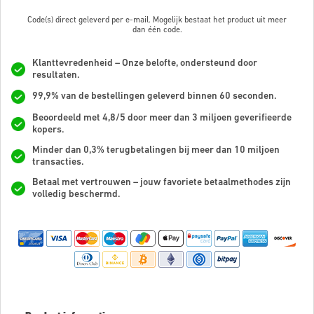
Code(s) direct geleverd per e-mail. Mogelijk bestaat het product uit meer
dan
één code.
Klanttevredenheid – Onze belofte, ondersteund door
resultaten.
99,9% van de bestellingen geleverd binnen 60 seconden.
Beoordeeld met 4,8/5 door meer dan 3 miljoen geverifieerde
kopers.
Minder dan 0,3% terugbetalingen bij meer dan 10 miljoen
transacties.
Betaal met vertrouwen – jouw favoriete betaalmethodes zijn
volledig beschermd.