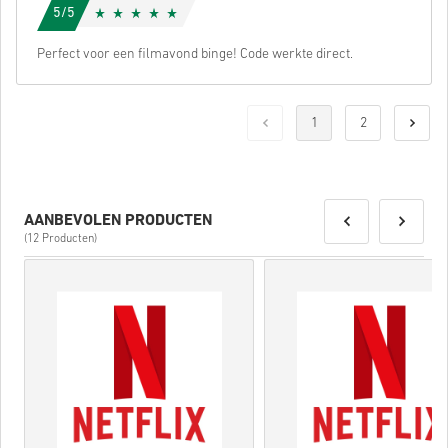
5/5
Perfect voor een filmavond binge! Code werkte direct.
1
2
AANBEVOLEN PRODUCTEN
(12 Producten)