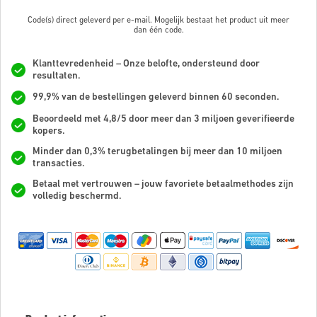
Code(s) direct geleverd per e-mail. Mogelijk bestaat het product uit meer
dan
één code.
Klanttevredenheid – Onze belofte, ondersteund door
resultaten.
99,9% van de bestellingen geleverd binnen 60 seconden.
Beoordeeld met 4,8/5 door meer dan 3 miljoen geverifieerde
kopers.
Minder dan 0,3% terugbetalingen bij meer dan 10 miljoen
transacties.
Betaal met vertrouwen – jouw favoriete betaalmethodes zijn
volledig beschermd.