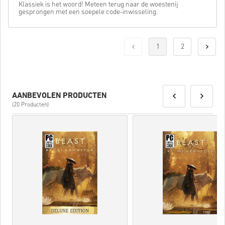
Klassiek is het woord! Meteen terug naar de woestenij
gesprongen met een soepele code-inwisseling.
1
2
AANBEVOLEN PRODUCTEN
(20 Producten)