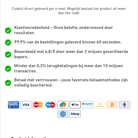
Code(s) direct geleverd per e-mail. Mogelijk bestaat het product uit meer
dan
één code.
Klanttevredenheid – Onze belofte, ondersteund door
resultaten.
99,9% van de bestellingen geleverd binnen 60 seconden.
Beoordeeld met 4,8/5 door meer dan 3 miljoen geverifieerde
kopers.
Minder dan 0,3% terugbetalingen bij meer dan 10 miljoen
transacties.
Betaal met vertrouwen – jouw favoriete betaalmethodes zijn
volledig beschermd.