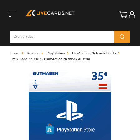
Toggle
Home
Gaming
PlayStation
PlayStation Network Cards
navigation
PSN Card 35 EUR - PlayStation Network Austria