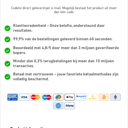
Code(s) direct geleverd per e-mail. Mogelijk bestaat het product uit meer
dan
één code.
Klanttevredenheid – Onze belofte, ondersteund door
resultaten.
99,9% van de bestellingen geleverd binnen 60 seconden.
Beoordeeld met 4,8/5 door meer dan 3 miljoen geverifieerde
kopers.
Minder dan 0,3% terugbetalingen bij meer dan 10 miljoen
transacties.
Betaal met vertrouwen – jouw favoriete betaalmethodes zijn
volledig beschermd.