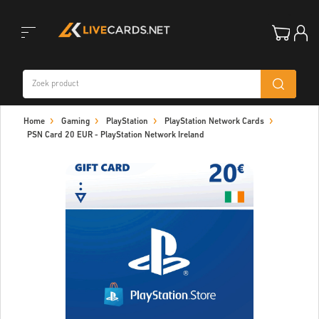
Toggle
Home
Gaming
PlayStation
PlayStation Network Cards
navigation
PSN Card 20 EUR - PlayStation Network Ireland