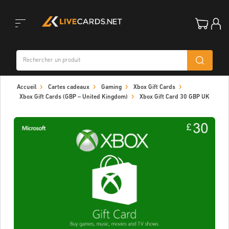
Toggle
Accueil
Cartes cadeaux
Gaming
Xbox Gift Cards
navigation
Xbox Gift Cards (GBP – United Kingdom)
Xbox Gift Card 30 GBP UK