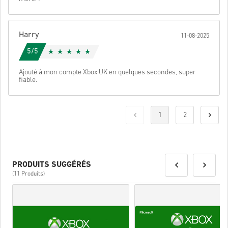
Harry
11-08-2025
5/5
Ajouté à mon compte Xbox UK en quelques secondes, super
fiable.
1
2
PRODUITS SUGGÉRÉS
(11 Produits)