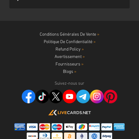
Conditions Générales De Vente
»
Politique De Confidentialité
»
Refund Policy
»
Avertissement
»
Fournisseurs
»
Blogs
»
Suivez-nous sur