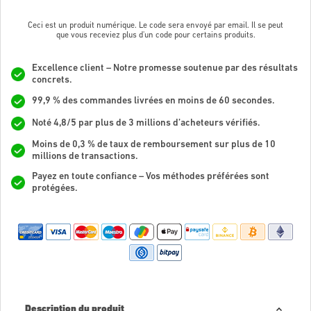
Ceci est un produit numérique. Le code sera envoyé par email. Il se peut
que vous receviez plus d'un code pour certains produits.
Excellence client – Notre promesse soutenue par des résultats
concrets.
99,9 % des commandes livrées en moins de 60 secondes.
Noté 4,8/5 par plus de 3 millions d’acheteurs vérifiés.
Moins de 0,3 % de taux de remboursement sur plus de 10
millions de transactions.
Payez en toute confiance – Vos méthodes préférées sont
protégées.
Description du produit