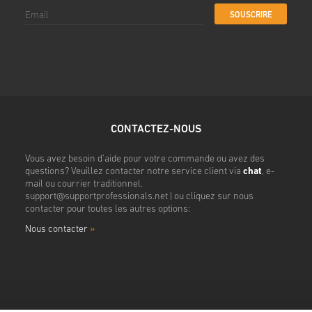
SOUSCRIRE
CONTACTEZ-NOUS
Vous avez besoin d'aide pour votre commande ou avez des
questions? Veuillez contacter notre service client via
chat
, e-
mail ou courrier traditionnel.
support@supportprofessionals.net
| ou cliquez sur nous
contacter pour toutes les autres options:
Nous contacter
»