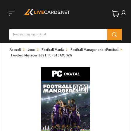
Toggle
Accueil
Jeux
Football Mania
Football Manager and eFootball
navigation
Football Manager 2021 PC (STEAM) WW