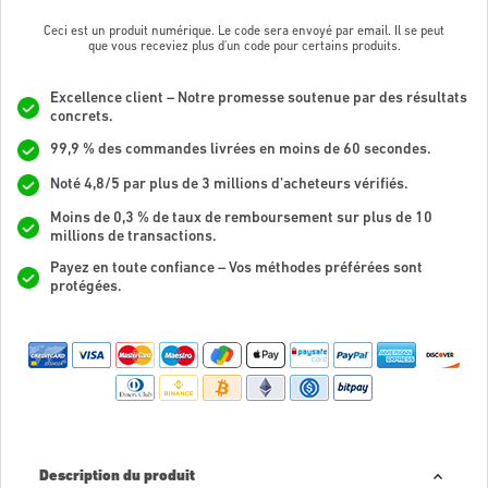
Ceci est un produit numérique. Le code sera envoyé par email. Il se peut
que vous receviez plus d'un code pour certains produits.
Excellence client – Notre promesse soutenue par des résultats
concrets.
99,9 % des commandes livrées en moins de 60 secondes.
Noté 4,8/5 par plus de 3 millions d’acheteurs vérifiés.
Moins de 0,3 % de taux de remboursement sur plus de 10
millions de transactions.
Payez en toute confiance – Vos méthodes préférées sont
protégées.
Description du produit