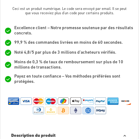
Ceci est un produit numérique. Le code sera envoyé par email. Il se peut
que vous receviez plus d'un code pour certains produits.
Excellence client – Notre promesse soutenue par des résultats
concrets.
99,9 % des commandes livrées en moins de 60 secondes.
Noté 4,8/5 par plus de 3 millions d’acheteurs vérifiés.
Moins de 0,3 % de taux de remboursement sur plus de 10
millions de transactions.
Payez en toute confiance – Vos méthodes préférées sont
protégées.
Description du produit