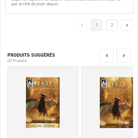
pas arrêté de jouer depuis.
1
2
PRODUITS SUGGÉRÉS
(20 Produits)