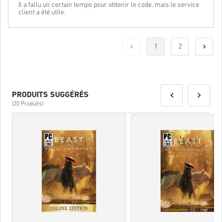
Il a fallu un certain temps pour obtenir le code, mais le service
client a été utile.
1
2
PRODUITS SUGGÉRÉS
(20 Produits)