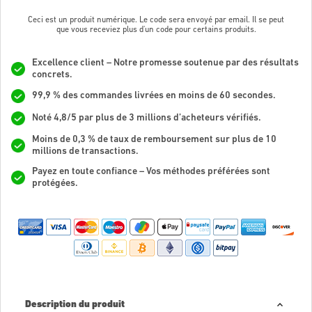
Ceci est un produit numérique. Le code sera envoyé par email. Il se peut
que vous receviez plus d'un code pour certains produits.
Excellence client – Notre promesse soutenue par des résultats
concrets.
99,9 % des commandes livrées en moins de 60 secondes.
Noté 4,8/5 par plus de 3 millions d’acheteurs vérifiés.
Moins de 0,3 % de taux de remboursement sur plus de 10
millions de transactions.
Payez en toute confiance – Vos méthodes préférées sont
protégées.
Description du produit