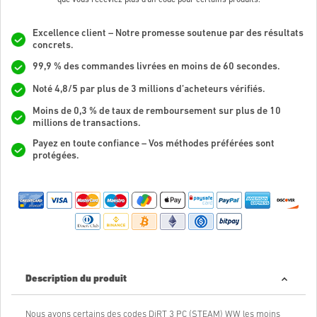
Excellence client – Notre promesse soutenue par des résultats
concrets.
99,9 % des commandes livrées en moins de 60 secondes.
Noté 4,8/5 par plus de 3 millions d’acheteurs vérifiés.
Moins de 0,3 % de taux de remboursement sur plus de 10
millions de transactions.
Payez en toute confiance – Vos méthodes préférées sont
protégées.
Description du produit
Nous avons certains des codes DiRT 3 PC (STEAM) WW les moins