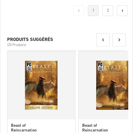
1
2
PRODUITS SUGGÉRÉS
(20 Produits)
Beast of
Beast of
Reincarnation
Reincarnation