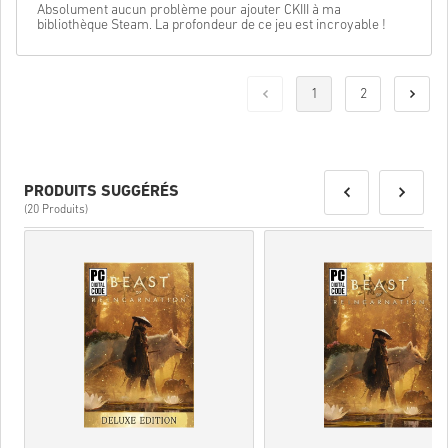
Absolument aucun problème pour ajouter CKIII à ma
bibliothèque Steam. La profondeur de ce jeu est incroyable !
1
2
PRODUITS SUGGÉRÉS
(20 Produits)