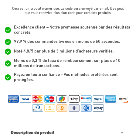
Ceci est un produit numérique. Le code sera envoyé par email. Il se peut
que vous receviez plus d'un code pour certains produits.
Excellence client – Notre promesse soutenue par des résultats
concrets.
99,9 % des commandes livrées en moins de 60 secondes.
Noté 4,8/5 par plus de 3 millions d’acheteurs vérifiés.
Moins de 0,3 % de taux de remboursement sur plus de 10
millions de transactions.
Payez en toute confiance – Vos méthodes préférées sont
protégées.
Description du produit