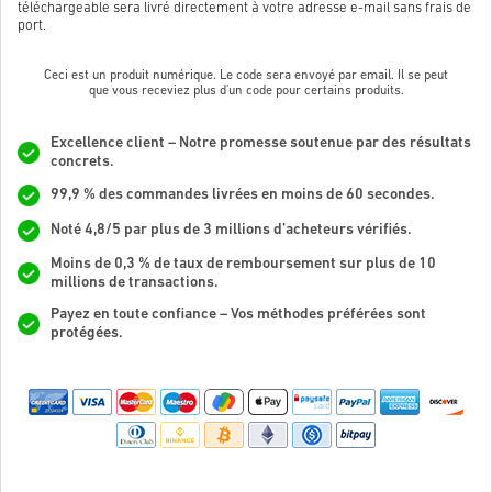
téléchargeable sera livré directement à votre adresse e-mail sans frais de
port.
Ceci est un produit numérique. Le code sera envoyé par email. Il se peut
que vous receviez plus d'un code pour certains produits.
Excellence client – Notre promesse soutenue par des résultats
concrets.
99,9 % des commandes livrées en moins de 60 secondes.
Noté 4,8/5 par plus de 3 millions d’acheteurs vérifiés.
Moins de 0,3 % de taux de remboursement sur plus de 10
millions de transactions.
Payez en toute confiance – Vos méthodes préférées sont
protégées.