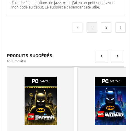
J'ai adoré les stations de jazz, mais j'ai eu un petit souci avec
mon code au début. Le support a cependant été utile.
1
2
PRODUITS SUGGÉRÉS
(20 Produits)