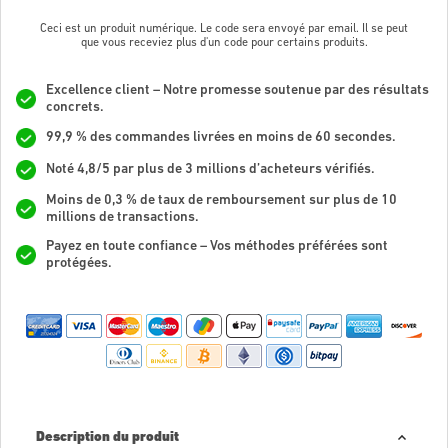
Ceci est un produit numérique. Le code sera envoyé par email. Il se peut
que vous receviez plus d'un code pour certains produits.
Excellence client – Notre promesse soutenue par des résultats
concrets.
99,9 % des commandes livrées en moins de 60 secondes.
Noté 4,8/5 par plus de 3 millions d’acheteurs vérifiés.
Moins de 0,3 % de taux de remboursement sur plus de 10
millions de transactions.
Payez en toute confiance – Vos méthodes préférées sont
protégées.
Description du produit