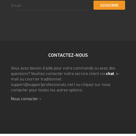
SOUSCRIRE
CONTACTEZ-NOUS
Vous avez besoin d'aide pour votre commande ou avez des
questions? Veuillez contacter notre service client via
chat
, e-
mail ou courrier traditionnel.
support@supportprofessionals.net
| ou cliquez sur nous
contacter pour toutes les autres options:
Nous contacter
»