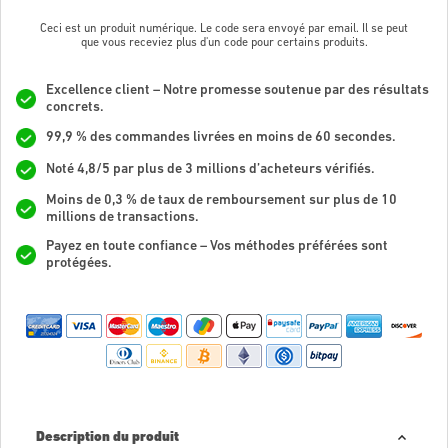
Ceci est un produit numérique. Le code sera envoyé par email. Il se peut
que vous receviez plus d'un code pour certains produits.
Excellence client – Notre promesse soutenue par des résultats
concrets.
99,9 % des commandes livrées en moins de 60 secondes.
Noté 4,8/5 par plus de 3 millions d’acheteurs vérifiés.
Moins de 0,3 % de taux de remboursement sur plus de 10
millions de transactions.
Payez en toute confiance – Vos méthodes préférées sont
protégées.
Description du produit