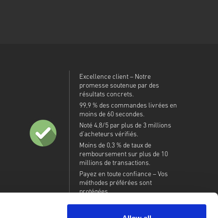
Excellence client – Notre
promesse soutenue par des
résultats concrets.
99,9 % des commandes livrées en
moins de 60 secondes.
Noté 4,8/5 par plus de 3 millions
d’acheteurs vérifiés.
Moins de 0,3 % de taux de
remboursement sur plus de 10
millions de transactions.
Payez en toute confiance – Vos
méthodes préférées sont
protégées.