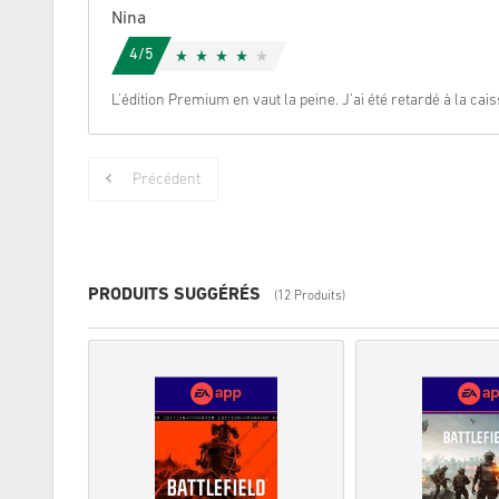
Nina
4/5
L’édition Premium en vaut la peine. J’ai été retardé à la cais
Précédent
PRODUITS SUGGÉRÉS
(12 Produits)