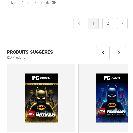
facile à ajouter sur ORIGIN.
1
2
PRODUITS SUGGÉRÉS
(20 Produits)