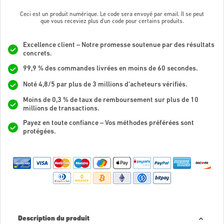
Ceci est un produit numérique. Le code sera envoyé par email. Il se peut
que vous receviez plus d'un code pour certains produits.
Excellence client – Notre promesse soutenue par des résultats
concrets.
99,9 % des commandes livrées en moins de 60 secondes.
Noté 4,8/5 par plus de 3 millions d’acheteurs vérifiés.
Moins de 0,3 % de taux de remboursement sur plus de 10
millions de transactions.
Payez en toute confiance – Vos méthodes préférées sont
protégées.
Description du produit