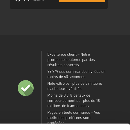
345 AVIS
Excellence client – Notre
promesse soutenue par des
résultats concrets.
99,9 % des commandes livrées en
moins de 60 secondes.
Noté 4,8/5 par plus de 3 millions
d’acheteurs vérifiés.
Moins de 0,3 % de taux de
remboursement sur plus de 10
millions de transactions.
Payez en toute confiance – Vos
méthodes préférées sont
protégées.