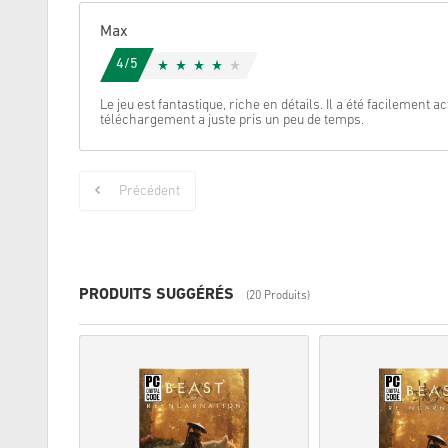
Max
4/5
Le jeu est fantastique, riche en détails. Il a été facilement a
téléchargement a juste pris un peu de temps.
Précédent
PRODUITS SUGGÉRÉS
(20 Produits)