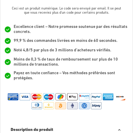
Ceci est un produit numérique. Le code sera envoyé par email. Il se peut
que vous receviez plus d'un code pour certains produits.
Excellence client – Notre promesse soutenue par des résultats
concrets.
99,9 % des commandes livrées en moins de 60 secondes.
Noté 4,8/5 par plus de 3 millions d’acheteurs vérifiés.
Moins de 0,3 % de taux de remboursement sur plus de 10
millions de transactions.
Payez en toute confiance – Vos méthodes préférées sont
protégées.
Description du produit