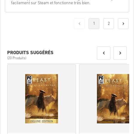
facilement sur Steam et fonctionne très bien.
1
2
PRODUITS SUGGÉRÉS
(20 Produits)