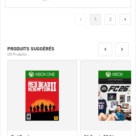
1
2
PRODUITS SUGGÉRÉS
(20 Produits)