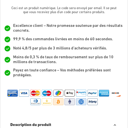
Ceci est un produit numérique. Le code sera envoyé par email. Il se peut
que vous receviez plus d'un code pour certains produits.
Excellence client – Notre promesse soutenue par des résultats
concrets.
99,9 % des commandes livrées en moins de 60 secondes.
Noté 4,8/5 par plus de 3 millions d’acheteurs vérifiés.
Moins de 0,3 % de taux de remboursement sur plus de 10
millions de transactions.
Payez en toute confiance – Vos méthodes préférées sont
protégées.
Description du produit