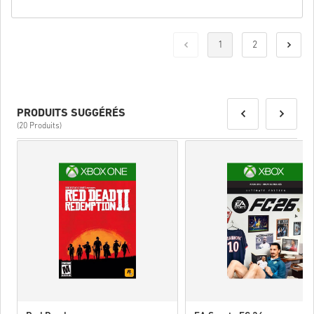
1
2
PRODUITS SUGGÉRÉS
(20 Produits)