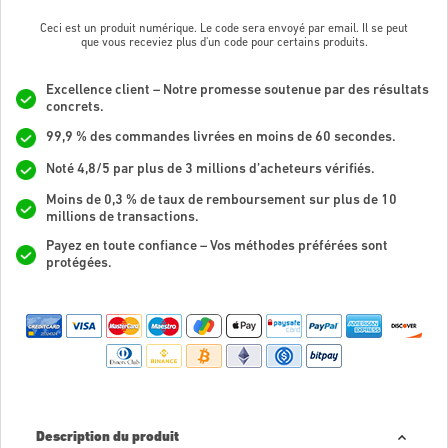
Ceci est un produit numérique. Le code sera envoyé par email. Il se peut
que vous receviez plus d'un code pour certains produits.
Excellence client – Notre promesse soutenue par des résultats
concrets.
99,9 % des commandes livrées en moins de 60 secondes.
Noté 4,8/5 par plus de 3 millions d’acheteurs vérifiés.
Moins de 0,3 % de taux de remboursement sur plus de 10
millions de transactions.
Payez en toute confiance – Vos méthodes préférées sont
protégées.
Description du produit