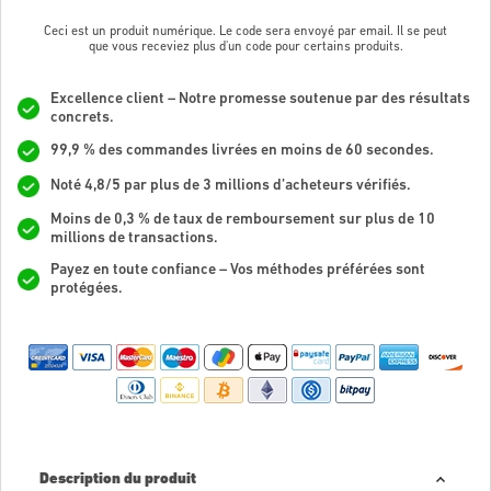
Ceci est un produit numérique. Le code sera envoyé par email. Il se peut
que vous receviez plus d'un code pour certains produits.
Excellence client – Notre promesse soutenue par des résultats
concrets.
99,9 % des commandes livrées en moins de 60 secondes.
Noté 4,8/5 par plus de 3 millions d’acheteurs vérifiés.
Moins de 0,3 % de taux de remboursement sur plus de 10
millions de transactions.
Payez en toute confiance – Vos méthodes préférées sont
protégées.
Description du produit