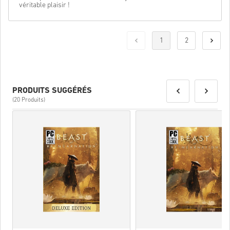
véritable plaisir !
1
2
PRODUITS SUGGÉRÉS
(20 Produits)