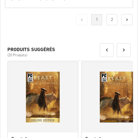
1
2
PRODUITS SUGGÉRÉS
(20 Produits)