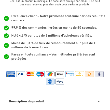
Ceci est un produit numérique. Le code sera envoyé par email. Il se peut
que vous receviez plus d'un code pour certains produits.
Excellence client – Notre promesse soutenue par des résultats
concrets.
99,9 % des commandes livrées en moins de 60 secondes.
Noté 4,8/5 par plus de 3 millions d’acheteurs vérifiés.
Moins de 0,3 % de taux de remboursement sur plus de 10
millions de transactions.
Payez en toute confiance – Vos méthodes préférées sont
protégées.
Description du produit