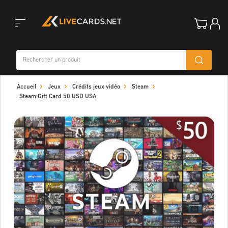
Toggle
Accueil
Jeux
Crédits jeux vidéo
Steam
navigation
Steam Gift Card 50 USD USA