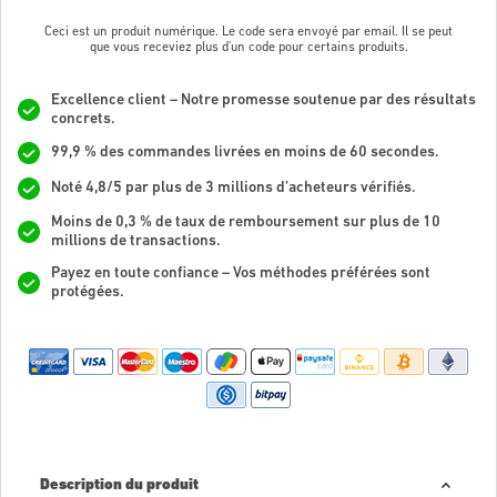
Ceci est un produit numérique. Le code sera envoyé par email. Il se peut
que vous receviez plus d'un code pour certains produits.
Excellence client – Notre promesse soutenue par des résultats
concrets.
99,9 % des commandes livrées en moins de 60 secondes.
Noté 4,8/5 par plus de 3 millions d’acheteurs vérifiés.
Moins de 0,3 % de taux de remboursement sur plus de 10
millions de transactions.
Payez en toute confiance – Vos méthodes préférées sont
protégées.
Description du produit