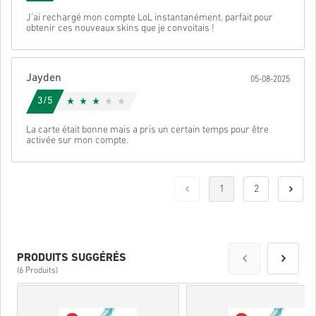
J'ai rechargé mon compte LoL instantanément, parfait pour
obtenir ces nouveaux skins que je convoitais !
Jayden
05-08-2025
3/5
La carte était bonne mais a pris un certain temps pour être
activée sur mon compte.
1
2
PRODUITS SUGGÉRÉS
(6 Produits)