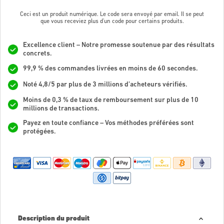
Ceci est un produit numérique. Le code sera envoyé par email. Il se peut
que vous receviez plus d'un code pour certains produits.
Excellence client – Notre promesse soutenue par des résultats
concrets.
99,9 % des commandes livrées en moins de 60 secondes.
Noté 4,8/5 par plus de 3 millions d’acheteurs vérifiés.
Moins de 0,3 % de taux de remboursement sur plus de 10
millions de transactions.
Payez en toute confiance – Vos méthodes préférées sont
protégées.
Description du produit