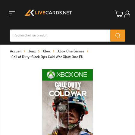
Toggle
Accueil
Jeux
Xbox
Xbox One Games
navigation
Call of Duty: Black Ops Cold War Xbox One EU