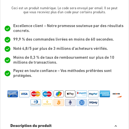
Ceci est un produit numérique. Le code sera envoyé par email. Il se peut
que vous receviez plus d'un code pour certains produits.
Excellence client – Notre promesse soutenue par des résultats
concrets.
99,9 % des commandes livrées en moins de 60 secondes.
Noté 4,8/5 par plus de 3 millions d’acheteurs vérifiés.
Moins de 0,3 % de taux de remboursement sur plus de 10
millions de transactions.
Payez en toute confiance – Vos méthodes préférées sont
protégées.
Description du produit