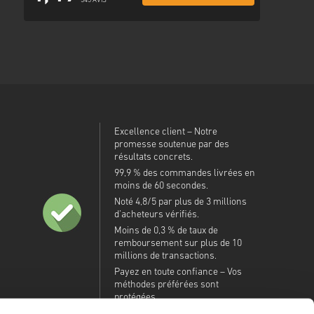
345 AVIS
Excellence client – Notre
promesse soutenue par des
résultats concrets.
99,9 % des commandes livrées en
moins de 60 secondes.
Noté 4,8/5 par plus de 3 millions
d’acheteurs vérifiés.
Moins de 0,3 % de taux de
remboursement sur plus de 10
millions de transactions.
Payez en toute confiance – Vos
méthodes préférées sont
protégées.