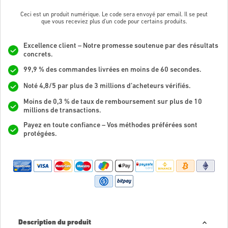
Ceci est un produit numérique. Le code sera envoyé par email. Il se peut
que vous receviez plus d'un code pour certains produits.
Excellence client – Notre promesse soutenue par des résultats
concrets.
99,9 % des commandes livrées en moins de 60 secondes.
Noté 4,8/5 par plus de 3 millions d’acheteurs vérifiés.
Moins de 0,3 % de taux de remboursement sur plus de 10
millions de transactions.
Payez en toute confiance – Vos méthodes préférées sont
protégées.
Description du produit