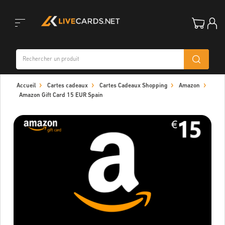
Toggle
Accueil
Cartes cadeaux
Cartes Cadeaux Shopping
Amazon
navigation
Amazon Gift Card 15 EUR Spain