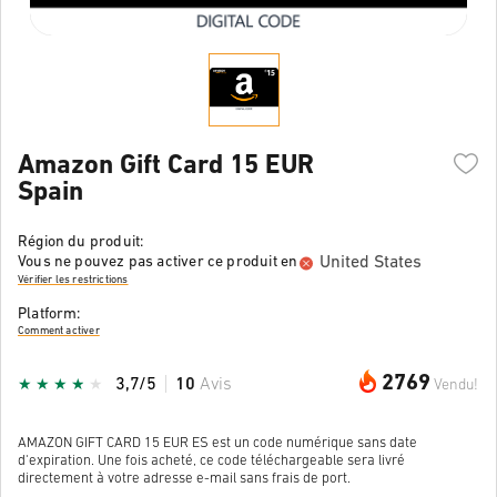
Amazon Gift Card 15 EUR
Spain
Région du produit:
United States
Vous ne pouvez pas activer ce produit en
Vérifier les restrictions
Platform:
Comment activer
2769
3,7/5
10
Avis
Vendu!
AMAZON GIFT CARD 15 EUR ES est un code numérique sans date
d'expiration. Une fois acheté, ce code téléchargeable sera livré
directement à votre adresse e-mail sans frais de port.