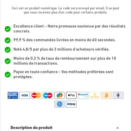
Ceci est un produit numérique. Le code sera envoyé par email. Il se peut
que vous receviez plus d'un code pour certains produits.
Excellence client – Notre promesse soutenue par des résultats
concrets.
99,9 % des commandes livrées en moins de 60 secondes.
Noté 4,8/5 par plus de 3 millions d’acheteurs vérifiés.
Moins de 0,3 % de taux de remboursement sur plus de 10
millions de transactions.
Payez en toute confiance – Vos méthodes préférées sont
protégées.
Description du produit