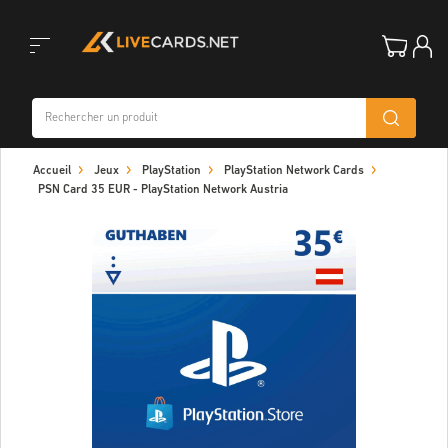
Toggle
Accueil
Jeux
PlayStation
PlayStation Network Cards
navigation
PSN Card 35 EUR - PlayStation Network Austria