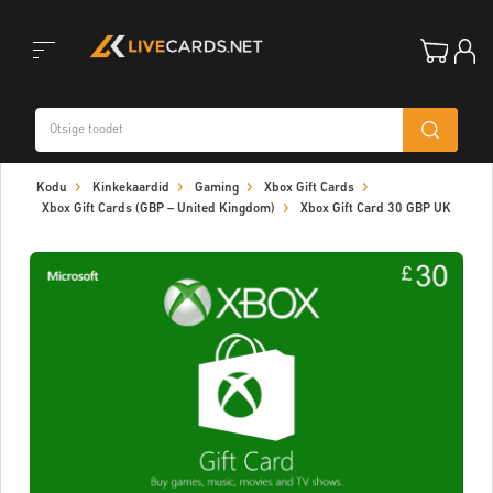
Toggle
Kodu
Kinkekaardid
Gaming
Xbox Gift Cards
navigation
Xbox Gift Cards (GBP – United Kingdom)
Xbox Gift Card 30 GBP UK