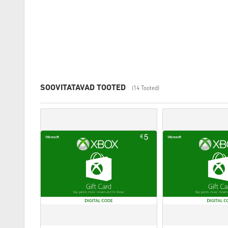
SOOVITATAVAD TOOTED
(14 Tooted)