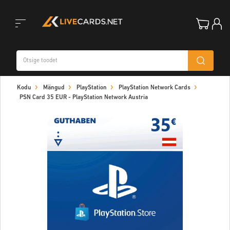
Toggle
Kodu
Mängud
PlayStation
PlayStation Network Cards
navigation
PSN Card 35 EUR - PlayStation Network Austria