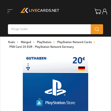
Toggle
Kodu
Mängud
PlayStation
PlayStation Network Cards
navigation
PSN Card 20 EUR - PlayStation Network Germany